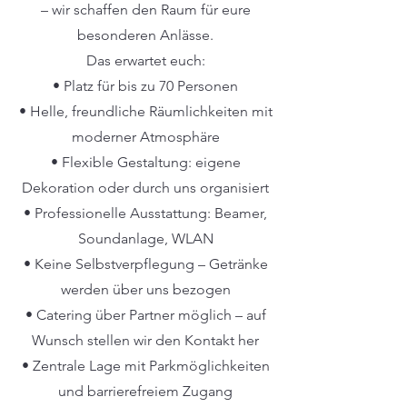
– wir schaffen den Raum für eure
besonderen Anlässe.
Das erwartet euch:
• Platz für bis zu 70 Personen
• Helle, freundliche Räumlichkeiten mit
moderner Atmosphäre
• Flexible Gestaltung: eigene
Dekoration oder durch uns organisiert
• Professionelle Ausstattung: Beamer,
Soundanlage, WLAN
• Keine Selbstverpflegung – Getränke
werden über uns bezogen
• Catering über Partner möglich – auf
Wunsch stellen wir den Kontakt her
• Zentrale Lage mit Parkmöglichkeiten
und barrierefreiem Zugang