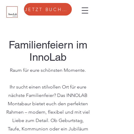
JETZT BUCHEN
Familienfeiern im
InnoLab
Raum für eure schönsten Momente.
Ihr sucht einen stilvollen Ort für eure
nächste Familienfeier? Das INNOLAB
Montabaur bietet euch den perfekten
Rahmen – modern, flexibel und mit viel
Liebe zum Detail. Ob Geburtstag,
Taufe, Kommunion oder ein Jubiläum